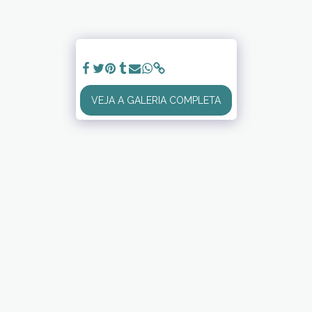
VEJA A GALERIA COMPLETA